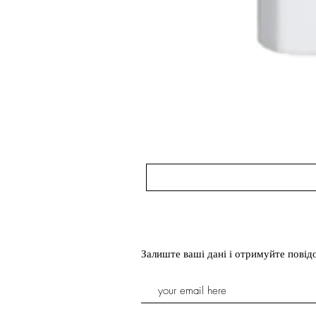
Залиште ваші дані і отримуйте пові