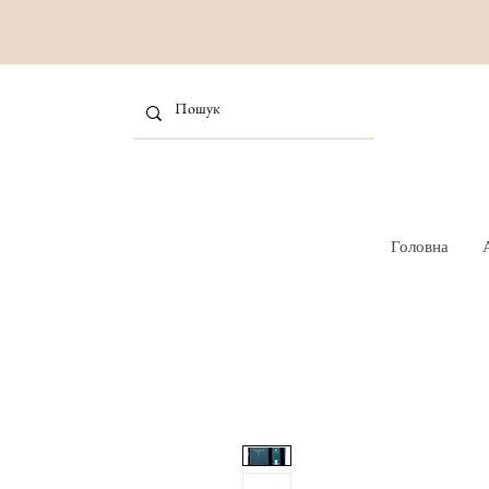
Головна