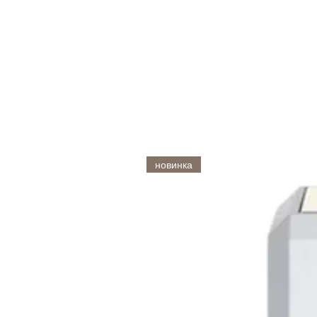
новинка