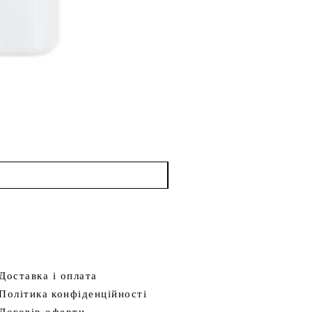
Доставка і оплата
Політика
конфіденційності
Договір оферти